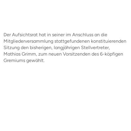
Der Aufsichtsrat hat in seiner im Anschluss an die
Mitgliederversammlung stattgefundenen konstituierenden
Sitzung den bisherigen, langjährigen Stellvertreter,
Mathias Grimm, zum neuen Vorsitzenden des 6-köpfigen
Gremiums gewählt.